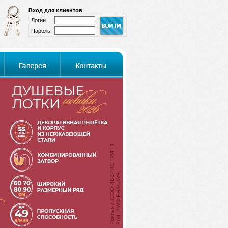
Вход для клиентов
Логин
Пароль