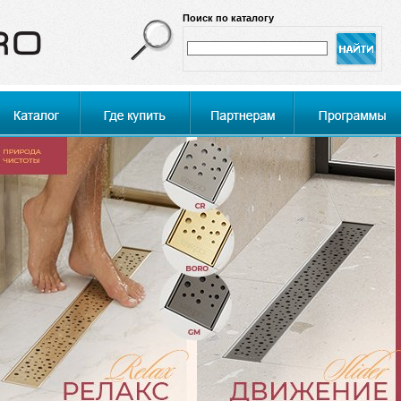
Поиск по каталогу