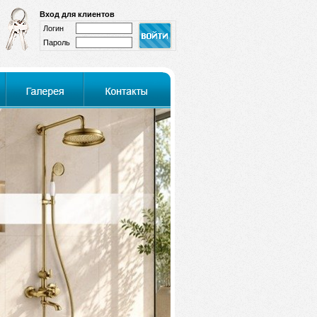
Вход для клиентов
Логин
Пароль