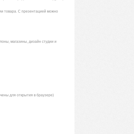
ии товара. С презентацией можно
лоны, магазины, дизайн студии и
чены для открытия в браузере)