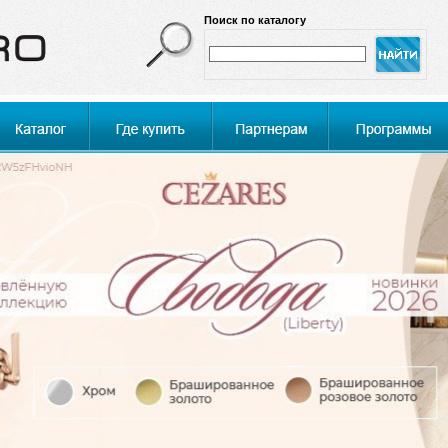
Поиск по каталогу