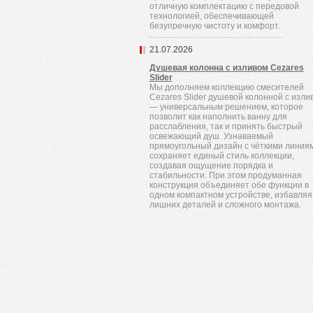
отличную комплектацию с передовой
технологией, обеспечивающей
безупречную чистоту и комфорт.
21.07.2026
Душевая колонна с изливом Cezares
Slider
Мы дополняем коллекцию смесителей
Cezares Slider душевой колонной с изли
— универсальным решением, которое
позволит как наполнить ванну для
расслабления, так и принять быстрый
освежающий душ. Узнаваемый
прямоугольный дизайн с чёткими линия
сохраняет единый стиль коллекции,
создавая ощущение порядка и
стабильности. При этом продуманная
конструкция объединяет обе функции в
одном компактном устройстве, избавляя
лишних деталей и сложного монтажа.