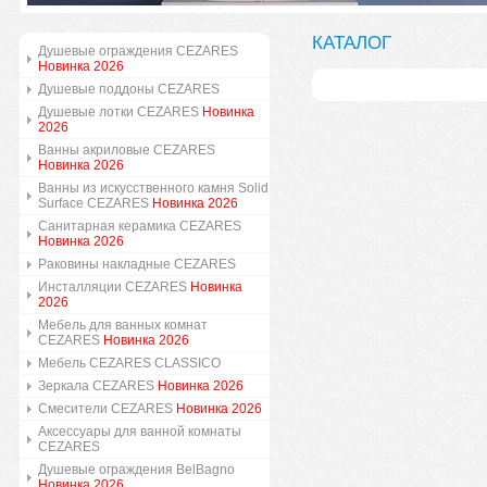
КАТАЛОГ
Душевые ограждения CEZARES
Новинка 2026
Душевые поддоны CEZARES
Душевые лотки CEZARES
Новинка
2026
Ванны акриловые CEZARES
Новинка 2026
Ванны из искусственного камня Solid
Surface CEZARES
Новинка 2026
Санитарная керамика CEZARES
Новинка 2026
Раковины накладные CEZARES
Инсталляции CEZARES
Новинка
2026
Мебель для ванных комнат
CEZARES
Новинка 2026
Мебель CEZARES CLASSICO
Зеркала CEZARES
Новинка 2026
Смесители CEZARES
Новинка 2026
Аксессуары для ванной комнаты
CEZARES
Душевые ограждения BelBagno
Новинка 2026