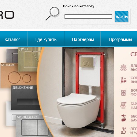
Поиск по каталогу