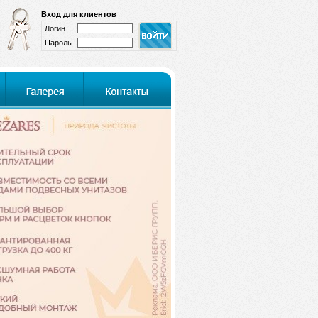
Вход для клиентов
Логин
Пароль