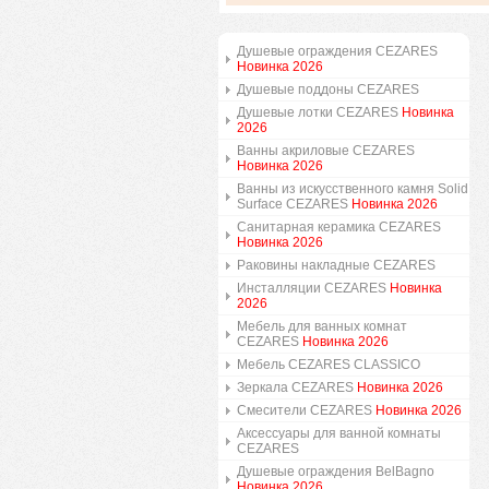
Душевые ограждения CEZARES
Новинка 2026
Душевые поддоны CEZARES
Душевые лотки CEZARES
Новинка
2026
Ванны акриловые CEZARES
Новинка 2026
Ванны из искусственного камня Solid
Surface CEZARES
Новинка 2026
Санитарная керамика CEZARES
Новинка 2026
Раковины накладные CEZARES
Инсталляции CEZARES
Новинка
2026
Мебель для ванных комнат
CEZARES
Новинка 2026
Мебель CEZARES CLASSICO
Зеркала CEZARES
Новинка 2026
Смесители CEZARES
Новинка 2026
Аксессуары для ванной комнаты
CEZARES
Душевые ограждения BelBagno
Новинка 2026