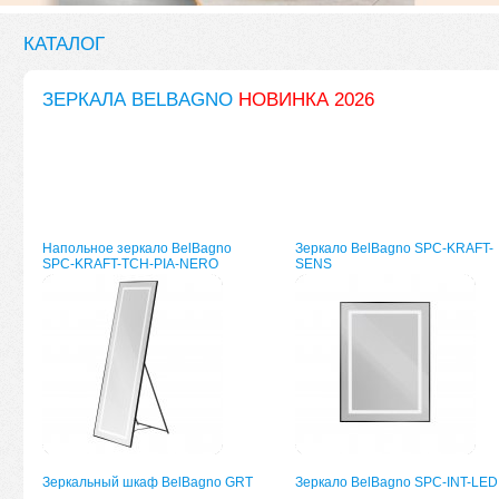
КАТАЛОГ
ЗЕРКАЛА BELBAGNO
НОВИНКА 2026
Напольное зеркало BelBagno
Зеркало BelBagno SPC-KRAFT-
SPC-KRAFT-TCH-PIA-NERO
SENS
Зеркальный шкаф BelBagno GRT
Зеркало BelBagno SPC-INT-LED