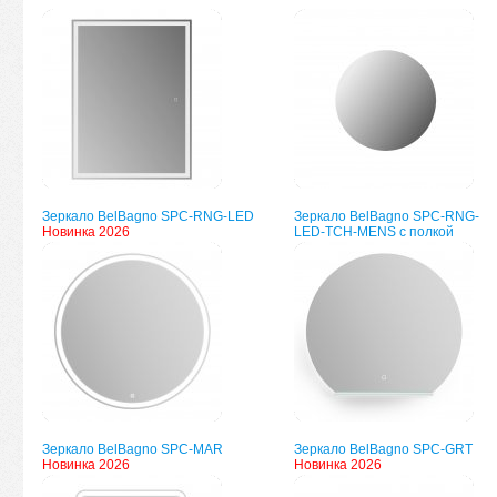
Зеркало BelBagno SPC-RNG-LED
Зеркало BelBagno SPC-RNG-
Новинка 2026
LED-TCH-MENS с полкой
Зеркало BelBagno SPC-MAR
Зеркало BelBagno SPC-GRT
Новинка 2026
Новинка 2026