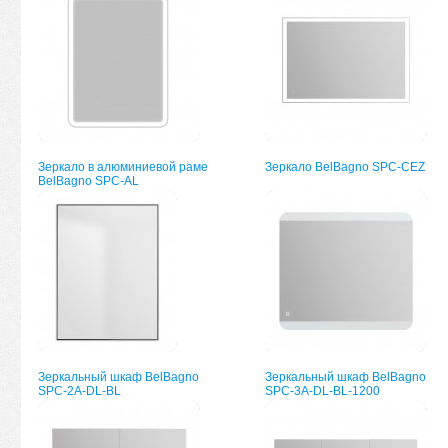
Зеркало в алюминиевой раме
Зеркало BelBagno SPC-CEZ
BelBagno SPC-AL
Зеркальный шкаф BelBagno
Зеркальный шкаф BelBagno
SPC-2A-DL-BL
SPC-3A-DL-BL-1200