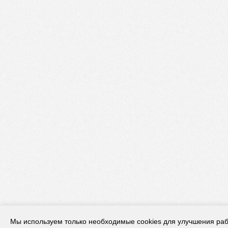
Мы используем только необходимые cookies для улучшения раб