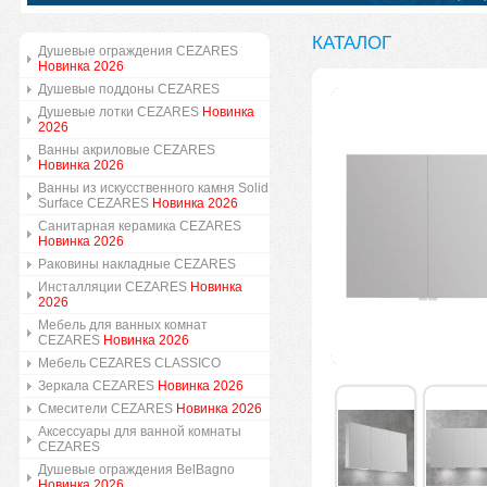
КАТАЛОГ
Душевые ограждения CEZARES
Новинка 2026
Душевые поддоны CEZARES
Душевые лотки CEZARES
Новинка
2026
Ванны акриловые CEZARES
Новинка 2026
Ванны из искусственного камня Solid
Surface CEZARES
Новинка 2026
Санитарная керамика CEZARES
Новинка 2026
Раковины накладные CEZARES
Инсталляции CEZARES
Новинка
2026
Мебель для ванных комнат
CEZARES
Новинка 2026
Мебель CEZARES CLASSICO
Зеркала CEZARES
Новинка 2026
Смесители CEZARES
Новинка 2026
Аксессуары для ванной комнаты
CEZARES
Душевые ограждения BelBagno
Новинка 2026