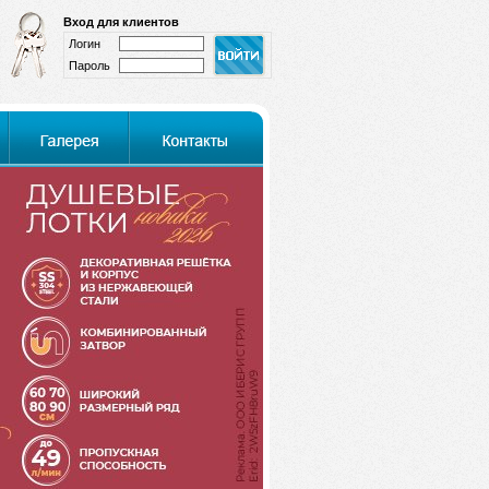
Вход для клиентов
Логин
Пароль