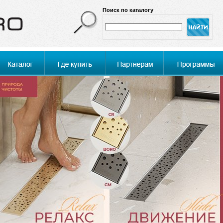
Поиск по каталогу