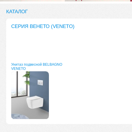
КАТАЛОГ
СЕРИЯ ВЕНЕТО (VENETO)
Унитаз подвесной BELBAGNO
VENETO