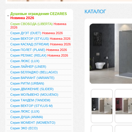
КАТАЛОГ
Душевые ограждения CEZARES
Новинка 2026
Серия СВОБОДА (LIBERTA)
Новинка
2026
Серия ДУЭТ (DUET)
Новинка 2026
Серия ВЕКТОР (STYLUS)
Новинка 2026
Серия КАСКАД (STREAM)
Новинка 2026
Серия ПОЛЕТ (PLANE)
Новинка 2026
Серия РЕЛАКС (RELAX)
Новинка 2026
Серия ЛЮКС (LUX)
Серия ЛАЙНЕР (LINER)
Серия БЕЛЛАДЖО (BELLAGIO)
Серия ВАРИАНТ (VARIANTE)
Серия РИТМ (URBAN)
Серия ДВИЖЕНИЕ (SLIDER)
Серия МОЛЬВЕНО (MOLVENO)
Серия ТАНДЕМ (TANDEM)
Серия ВЕКТОР (STYLUS-M)
Серия ЛЮКС (LUX)
Серия ДУША (ANIMA)
Серия МОМЕНТ (MOMENTO)
Серия ЭКО (ECO)