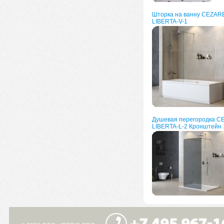
Шторка на ванну CEZAR
LIBERTA-V-1
Душевая перегородка 
LIBERTA-L-2 Кронштейн 