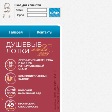
Вход для клиентов
Логин
Пароль