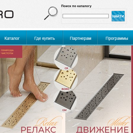
Поиск по каталогу