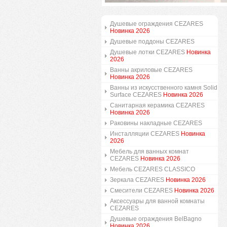
Душевые ограждения CEZARES
Новинка 2026
Душевые поддоны CEZARES
Душевые лотки CEZARES
Новинка
2026
Ванны акриловые CEZARES
Новинка 2026
Ванны из искусственного камня Solid
Surface CEZARES
Новинка 2026
Санитарная керамика CEZARES
Новинка 2026
Раковины накладные CEZARES
Инсталляции CEZARES
Новинка
2026
Мебель для ванных комнат
CEZARES
Новинка 2026
Мебель CEZARES CLASSICO
Зеркала CEZARES
Новинка 2026
Смесители CEZARES
Новинка 2026
Аксессуары для ванной комнаты
CEZARES
Душевые ограждения BelBagno
Новинка 2026