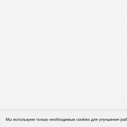
Мы используем только необходимые cookies для улучшения раб