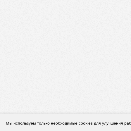
Мы используем только необходимые cookies для улучшения раб