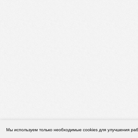
Мы используем только необходимые cookies для улучшения раб