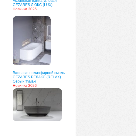
Акриловая ванна угловая
CEZARES ЛЮКС (LUX)
Новинка 2026
Ванна из полиэфирной смолы
CEZARES РЕЛАКС (RELAX)
Серый туман
Новинка 2026