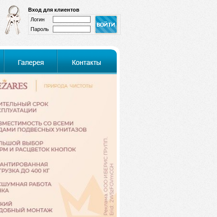
Вход для клиентов
Логин
Пароль