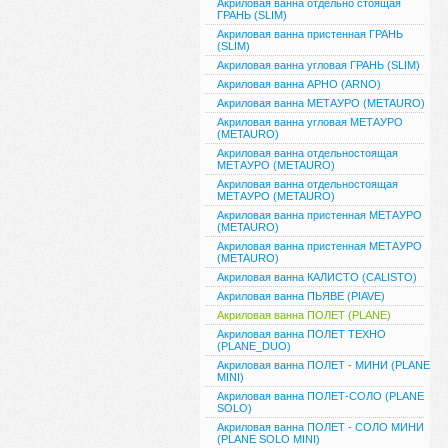
Акриловая ванна отдельно стоящая
ГРАНЬ (SLIM)
Акриловая ванна пристенная ГРАНЬ
(SLIM)
Акриловая ванна угловая ГРАНЬ (SLIM)
Акриловая ванна АРНО (ARNO)
Акриловая ванна МЕТАУРО (METAURO)
Акриловая ванна угловая МЕТАУРО
(METAURO)
Акриловая ванна отдельностоящая
МЕТАУРО (METAURO)
Акриловая ванна отдельностоящая
МЕТАУРО (METAURO)
Акриловая ванна пристенная МЕТАУРО
(METAURO)
Акриловая ванна пристенная МЕТАУРО
(METAURO)
Акриловая ванна КАЛИСТО (CALISTO)
Акриловая ванна ПЬЯВЕ (PIAVE)
Акриловая ванна ПОЛЕТ (PLANE)
Акриловая ванна ПОЛЕТ ТЕХНО
(PLANE_DUO)
Акриловая ванна ПОЛЕТ - МИНИ (PLANE
MINI)
Акриловая ванна ПОЛЕТ-СОЛО (PLANE
SOLO)
Акриловая ванна ПОЛЕТ - СОЛО МИНИ
(PLANE SOLO MINI)