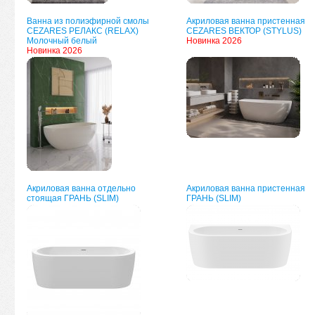
Ванна из полиэфирной смолы
Акриловая ванна пристенная
CEZARES РЕЛАКС (RELAX)
CEZARES ВЕКТОР (STYLUS)
Молочный белый
Новинка 2026
Новинка 2026
Акриловая ванна отдельно
Акриловая ванна пристенная
стоящая ГРАНЬ (SLIM)
ГРАНЬ (SLIM)