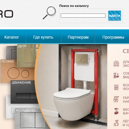
Поиск по каталогу