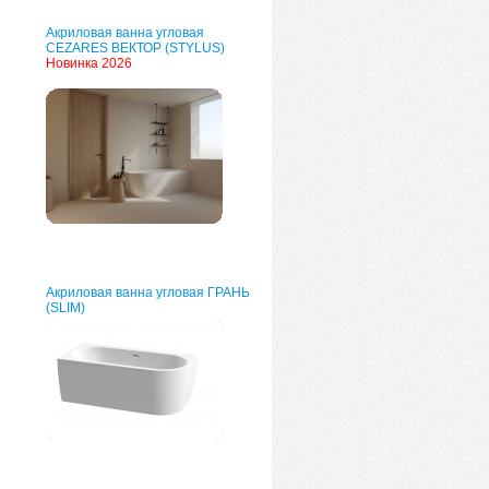
Акриловая ванна угловая
CEZARES ВЕКТОР (STYLUS)
Новинка 2026
Акриловая ванна угловая ГРАНЬ
(SLIM)