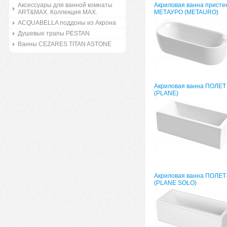
Аксессуары для ванной комнаты
Акриловая ванна присте
ART&MAX. Коллекция MAX.
МЕТАУРО (METAURO)
ACQUABELLA поддоны из Акрона
Душевые трапы PESTAN
Ванны CEZARES TITAN ASTONE
Акриловая ванна ПОЛЕТ
(PLANE)
Акриловая ванна ПОЛЕ
(PLANE SOLO)